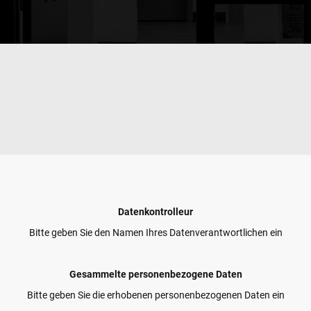
Datenkontrolleur
Bitte geben Sie den Namen Ihres Datenverantwortlichen ein
Gesammelte personenbezogene Daten
Bitte geben Sie die erhobenen personenbezogenen Daten ein