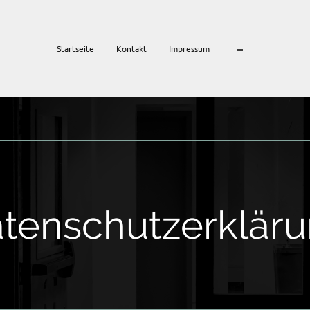
Startseite
Kontakt
Impressum
tenschutzerklär