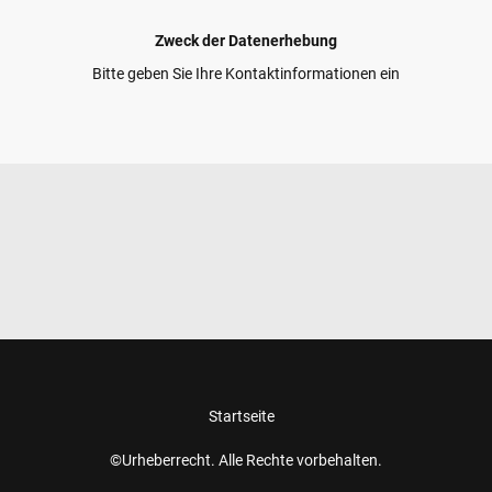
Zweck der Datenerhebung
Bitte geben Sie Ihre Kontaktinformationen ein
Startseite
©Urheberrecht. Alle Rechte vorbehalten.