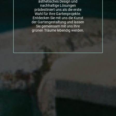
ästhetisches Design und
nachhaltige Lösungen
prädestiniert uns als die erste
Wahl für Ihre Gartenprojekte.
Entdecken Sie mit uns die Kunst
der Gartengestaltung und lassen
Sie gemeinsam mit uns Ihre
grünen Träume lebendig werden.