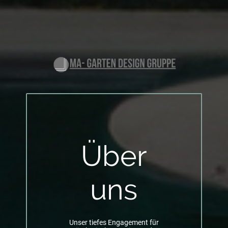
Über
uns
Unser tiefes Engagement für